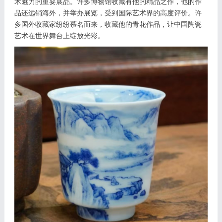
术魅力的重要展品。许多博物馆收藏有他的精品之作，他的作
品还远销海外，并举办展览，受到国际艺术界的高度评价。许
多国外收藏家纷纷慕名而来，收藏他的青花作品，让中国陶瓷
艺术在世界舞台上绽放光彩。