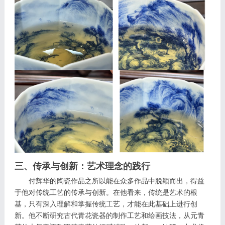
三、传承与创新：艺术理念的践行
付辉华的陶瓷作品之所以能在众多作品中脱颖而出，得益
于他对传统工艺的传承与创新。在他看来，传统是艺术的根
基，只有深入理解和掌握传统工艺，才能在此基础上进行创
新。他不断研究古代青花瓷器的制作工艺和绘画技法，从元青