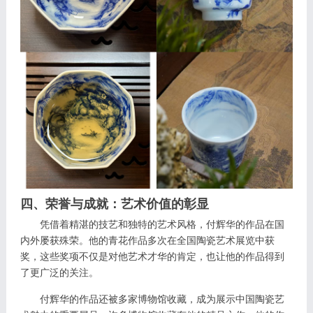
四、荣誉与成就：艺术价值的彰显
凭借着精湛的技艺和独特的艺术风格，付辉华的作品在国
内外屡获殊荣。他的青花作品多次在全国陶瓷艺术展览中获
奖，这些奖项不仅是对他艺术才华的肯定，也让他的作品得到
了更广泛的关注。
付辉华的作品还被多家博物馆收藏，成为展示中国陶瓷艺