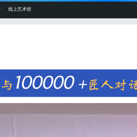
线上艺术馆