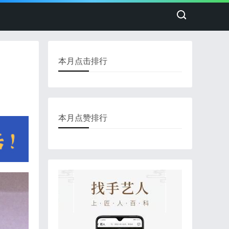
本月点击排行
本月点赞排行