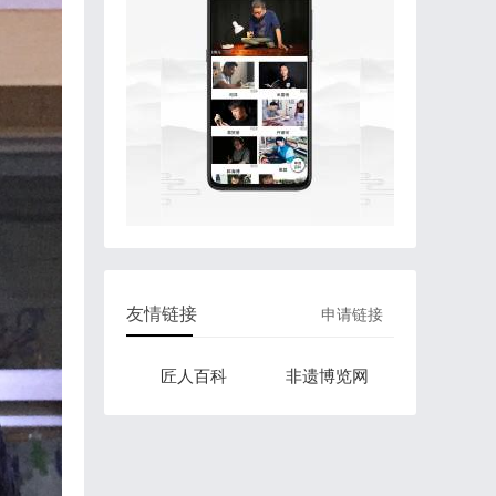
友情链接
申请链接
匠人百科
非遗博览网