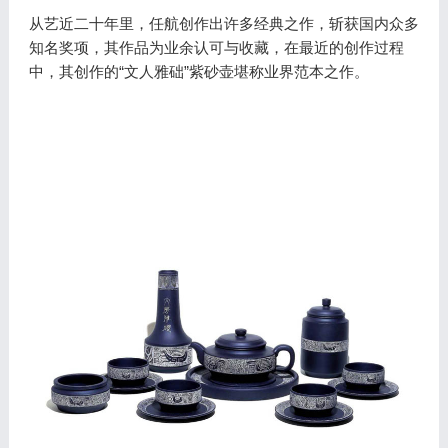
从艺近二十年里，任航创作出许多经典之作，斩获国内众多
知名奖项，其作品为业余认可与收藏，在最近的创作过程
中，其创作的“文人雅础”紫砂壶堪称业界范本之作。